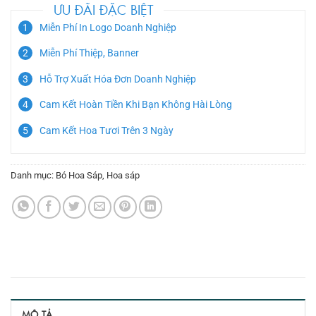
ƯU ĐÃI ĐẶC BIỆT
Miễn Phí In Logo Doanh Nghiệp
Miễn Phí Thiệp, Banner
Hỗ Trợ Xuất Hóa Đơn Doanh Nghiệp
Cam Kết Hoàn Tiền Khi Bạn Không Hài Lòng
Cam Kết Hoa Tươi Trên 3 Ngày
Danh mục:
Bó Hoa Sáp
,
Hoa sáp
MÔ TẢ