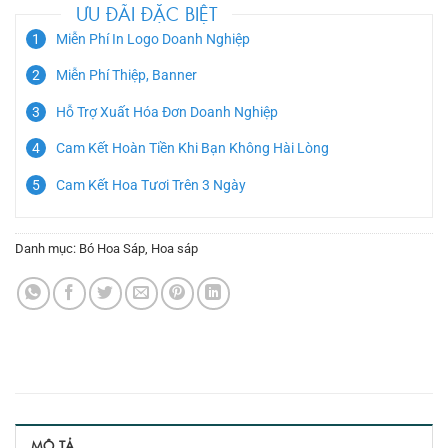
ƯU ĐÃI ĐẶC BIỆT
Miễn Phí In Logo Doanh Nghiệp
Miễn Phí Thiệp, Banner
Hỗ Trợ Xuất Hóa Đơn Doanh Nghiệp
Cam Kết Hoàn Tiền Khi Bạn Không Hài Lòng
Cam Kết Hoa Tươi Trên 3 Ngày
Danh mục:
Bó Hoa Sáp
,
Hoa sáp
MÔ TẢ