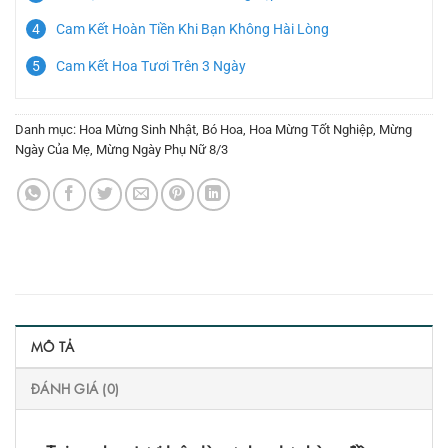
Cam Kết Hoàn Tiền Khi Bạn Không Hài Lòng
Cam Kết Hoa Tươi Trên 3 Ngày
Danh mục:
Hoa Mừng Sinh Nhật
,
Bó Hoa
,
Hoa Mừng Tốt Nghiệp
,
Mừng
Ngày Của Mẹ
,
Mừng Ngày Phụ Nữ 8/3
MÔ TẢ
ĐÁNH GIÁ (0)