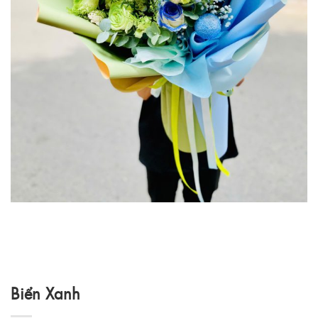
Biển Xanh