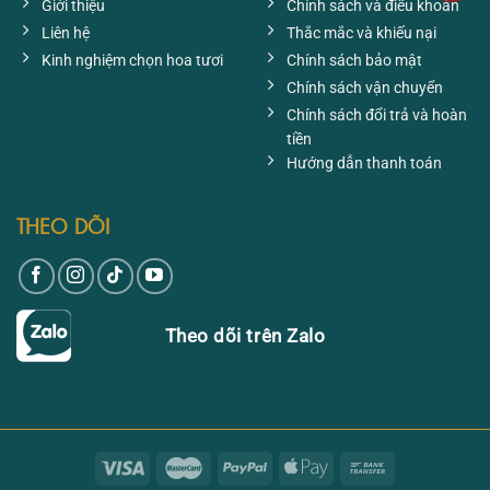
Giới thiệu
Chính sách và điều khoản
Liên hệ
Thắc mắc và khiếu nại
Kinh nghiệm chọn hoa tươi
Chính sách bảo mật
Chính sách vận chuyển
Chính sách đổi trả và hoàn
tiền
Hướng dẫn thanh toán
THEO DÕI
Theo dõi trên Zalo