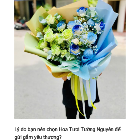
Lý do bạn nên chọn Hoa Tươi Tường Nguyên để
gửi gắm yêu thương?