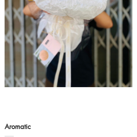
Aromatic