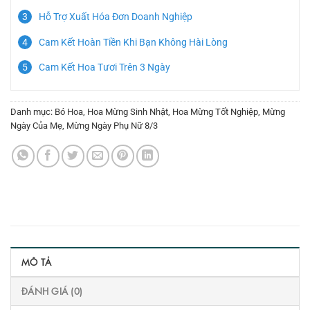
Hỗ Trợ Xuất Hóa Đơn Doanh Nghiệp
Cam Kết Hoàn Tiền Khi Bạn Không Hài Lòng
Cam Kết Hoa Tươi Trên 3 Ngày
Danh mục:
Bó Hoa
,
Hoa Mừng Sinh Nhật
,
Hoa Mừng Tốt Nghiệp
,
Mừng
Ngày Của Mẹ
,
Mừng Ngày Phụ Nữ 8/3
MÔ TẢ
ĐÁNH GIÁ (0)