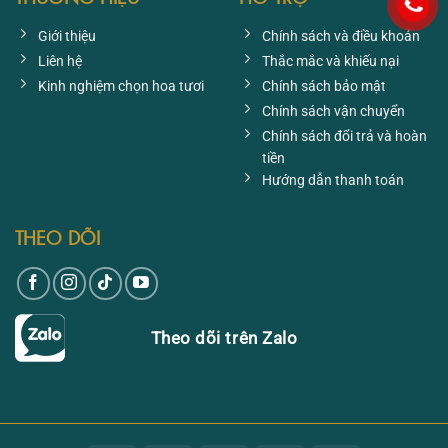
Giới thiệu
Chính sách và điều khoản
Liên hệ
Thắc mắc và khiếu nại
Kinh nghiệm chọn hoa tươi
Chính sách bảo mật
Chính sách vận chuyển
Chính sách đổi trả và hoàn
tiền
Hướng dẫn thanh toán
THEO DÕI
Theo dõi trên Zalo