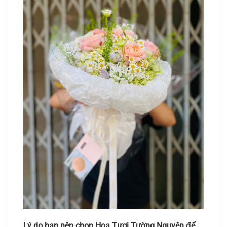
Lý do bạn nên chọn Hoa Tươi Tường Nguyên để