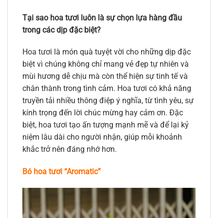
Tại sao hoa tươi luôn là sự chọn lựa hàng đầu
trong các dịp đặc biệt?
Hoa tươi là món quà tuyệt vời cho những dịp đặc
biệt vì chúng không chỉ mang vẻ đẹp tự nhiên và
mùi hương dễ chịu mà còn thể hiện sự tinh tế và
chân thành trong tình cảm. Hoa tươi có khả năng
truyền tải nhiều thông điệp ý nghĩa, từ tình yêu, sự
kính trọng đến lời chúc mừng hay cảm ơn. Đặc
biệt, hoa tươi tạo ấn tượng mạnh mẽ và để lại kỷ
niệm lâu dài cho người nhận, giúp mỗi khoảnh
khắc trở nên đáng nhớ hơn.
Bó hoa tươi “Aromatic”