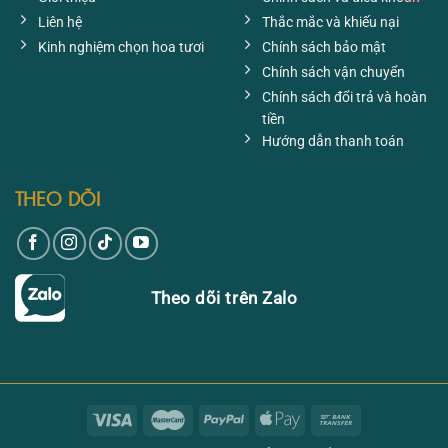
Liên hệ
Thắc mắc và khiếu nại
Kinh nghiệm chọn hoa tươi
Chính sách bảo mật
Chính sách vận chuyển
Chính sách đổi trả và hoàn
tiền
Hướng dẫn thanh toán
THEO DÕI
Theo dõi trên Zalo