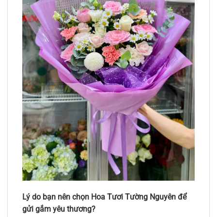
Lý do bạn nên chọn Hoa Tươi Tường Nguyên để
gửi gắm yêu thương?