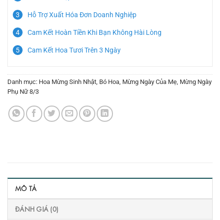
Hỗ Trợ Xuất Hóa Đơn Doanh Nghiệp
Cam Kết Hoàn Tiền Khi Bạn Không Hài Lòng
Cam Kết Hoa Tươi Trên 3 Ngày
Danh mục:
Hoa Mừng Sinh Nhật
,
Bó Hoa
,
Mừng Ngày Của Mẹ
,
Mừng Ngày
Phụ Nữ 8/3
MÔ TẢ
ĐÁNH GIÁ (0)