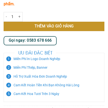
phẩm.
Ánh Ban Mai số lượng
THÊM VÀO GIỎ HÀNG
Gọi ngay: 0583 678 666
ƯU ĐÃI ĐẶC BIỆT
Miễn Phí In Logo Doanh Nghiệp
Miễn Phí Thiệp, Banner
Hỗ Trợ Xuất Hóa Đơn Doanh Nghiệp
Cam Kết Hoàn Tiền Khi Bạn Không Hài Lòng
Cam Kết Hoa Tươi Trên 3 Ngày