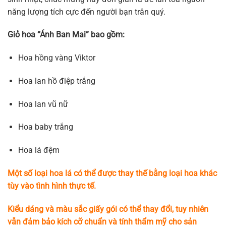
năng lượng tích cực đến người bạn trân quý.
Giỏ hoa “Ánh Ban Mai” bao gồm:
Hoa hồng vàng Viktor
Hoa lan hồ điệp trắng
Hoa lan vũ nữ
Hoa baby trắng
Hoa lá đệm
Một số loại hoa lá có thể được thay thế bằng loại hoa khác
tùy vào tình hình thực tế.
Kiểu dáng và màu sắc giấy gói có thể thay đổi, tuy nhiên
vẫn đảm bảo kích cỡ chuẩn và tính thẩm mỹ cho sản