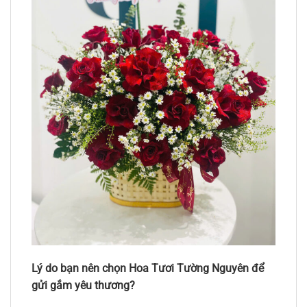
Lý do bạn nên chọn Hoa Tươi Tường Nguyên để
gửi gắm yêu thương?