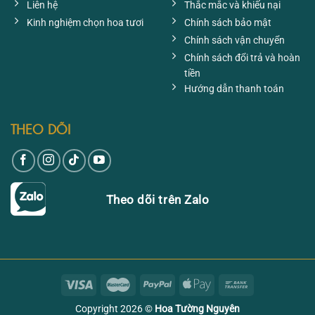
Liên hệ
Thắc mắc và khiếu nại
Kinh nghiệm chọn hoa tươi
Chính sách bảo mật
Chính sách vận chuyển
Chính sách đổi trả và hoàn
tiền
Hướng dẫn thanh toán
THEO DÕI
Theo dõi trên Zalo
Copyright 2026 ©
Hoa Tường Nguyên