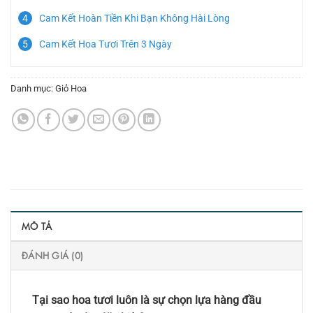
Cam Kết Hoàn Tiền Khi Bạn Không Hài Lòng
Cam Kết Hoa Tươi Trên 3 Ngày
Danh mục:
Giỏ Hoa
MÔ TẢ
ĐÁNH GIÁ (0)
Tại sao hoa tươi luôn là sự chọn lựa hàng đầu