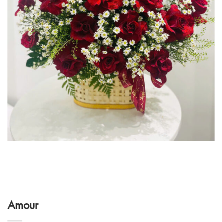
Amour