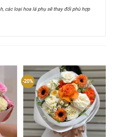
, các loại hoa lá phụ sẽ thay đổi phù hợp
-20%