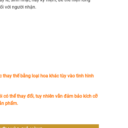
ối với người nhận.
c thay thế bằng loại hoa khác tùy vào tình hình
i có thể thay đổi, tuy nhiên vẫn đảm bảo kích cỡ
sản phẩm.