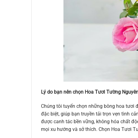
Lý do bạn nên chọn Hoa Tươi Tường Nguyên
Chúng tôi tuyển chọn những bông hoa tươi đ
đặc biệt, giúp bạn truyền tải trọn vẹn tình
được canh tác bền vững, không hóa chất độc 
mọi xu hướng và sở thích. Chọn Hoa Tươi Tư