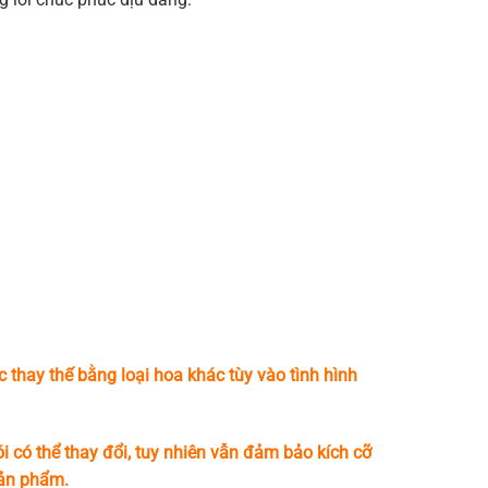
c thay thế bằng loại hoa khác tùy vào tình hình
i có thể thay đổi, tuy nhiên vẫn đảm bảo kích cỡ
sản phẩm.