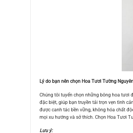
Lý do bạn nên chọn Hoa Tươi Tường Nguyên
Chúng tôi tuyển chọn những bông hoa tươi đ
đặc biệt, giúp bạn truyền tải trọn vẹn tình
được canh tác bền vững, không hóa chất độc 
mọi xu hướng và sở thích. Chọn Hoa Tươi Tư
Lưu ý: