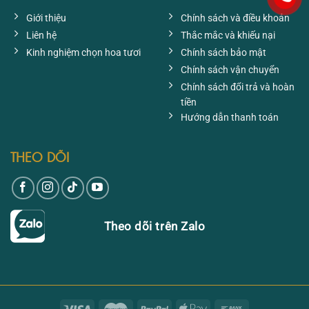
Giới thiệu
Chính sách và điều khoản
Liên hệ
Thắc mắc và khiếu nại
Kinh nghiệm chọn hoa tươi
Chính sách bảo mật
Chính sách vận chuyển
Chính sách đổi trả và hoàn
tiền
Hướng dẫn thanh toán
THEO DÕI
Theo dõi trên Zalo