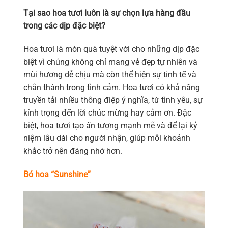
Tại sao hoa tươi luôn là sự chọn lựa hàng đầu
trong các dịp đặc biệt?
Hoa tươi là món quà tuyệt vời cho những dịp đặc
biệt vì chúng không chỉ mang vẻ đẹp tự nhiên và
mùi hương dễ chịu mà còn thể hiện sự tinh tế và
chân thành trong tình cảm. Hoa tươi có khả năng
truyền tải nhiều thông điệp ý nghĩa, từ tình yêu, sự
kính trọng đến lời chúc mừng hay cảm ơn. Đặc
biệt, hoa tươi tạo ấn tượng mạnh mẽ và để lại kỷ
niệm lâu dài cho người nhận, giúp mỗi khoảnh
khắc trở nên đáng nhớ hơn.
Bó hoa “Sunshine”