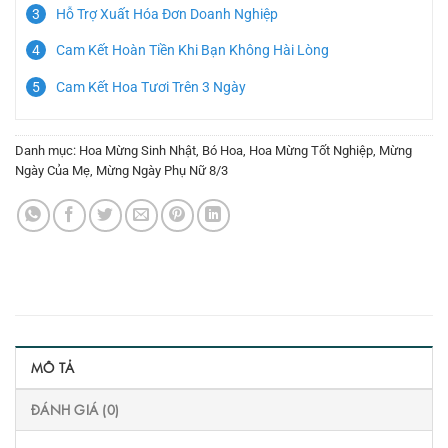
Hỗ Trợ Xuất Hóa Đơn Doanh Nghiệp
Cam Kết Hoàn Tiền Khi Bạn Không Hài Lòng
Cam Kết Hoa Tươi Trên 3 Ngày
Danh mục:
Hoa Mừng Sinh Nhật
,
Bó Hoa
,
Hoa Mừng Tốt Nghiệp
,
Mừng
Ngày Của Mẹ
,
Mừng Ngày Phụ Nữ 8/3
MÔ TẢ
ĐÁNH GIÁ (0)