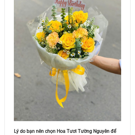
Lý do bạn nên chọn Hoa Tươi Tường Nguyên để