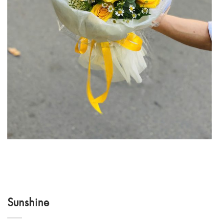
Sunshine