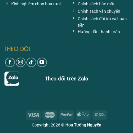
Kinh nghiệm chọn hoa tươi
Chính sách bảo mật
Chính sách vận chuyển
Chính sách đổi trả và hoàn
tiền
Hướng dẫn thanh toán
THEO DÕI
Theo dõi trên Zalo
Copyright 2026 ©
Hoa Tường Nguyên