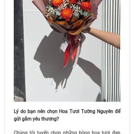
Lý do bạn nên chọn Hoa Tươi Tường Nguyên để
gửi gắm yêu thương?
Chúng tôi tuyển chọn những bông hoa tươi đẹp