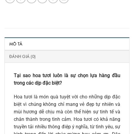
MÔ TẢ
ĐÁNH GIÁ (0)
Tại sao hoa tươi luôn là sự chọn lựa hàng đầu
trong các dịp đặc biệt?
Hoa tươi là món quà tuyệt vời cho những dịp đặc
biệt vì chúng không chỉ mang vẻ đẹp tự nhiên và
mùi hương dễ chịu mà còn thể hiện sự tinh tế và
chân thành trong tình cảm. Hoa tươi có khả năng
truyền tải nhiều thông điệp ý nghĩa, từ tình yêu, sự