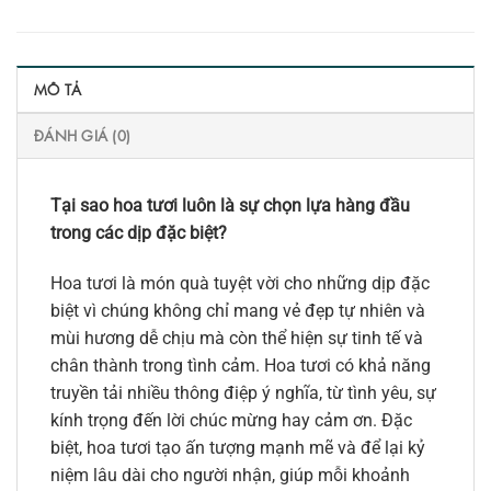
MÔ TẢ
ĐÁNH GIÁ (0)
Tại sao hoa tươi luôn là sự chọn lựa hàng đầu
trong các dịp đặc biệt?
Hoa tươi là món quà tuyệt vời cho những dịp đặc
biệt vì chúng không chỉ mang vẻ đẹp tự nhiên và
mùi hương dễ chịu mà còn thể hiện sự tinh tế và
chân thành trong tình cảm. Hoa tươi có khả năng
truyền tải nhiều thông điệp ý nghĩa, từ tình yêu, sự
kính trọng đến lời chúc mừng hay cảm ơn. Đặc
biệt, hoa tươi tạo ấn tượng mạnh mẽ và để lại kỷ
niệm lâu dài cho người nhận, giúp mỗi khoảnh