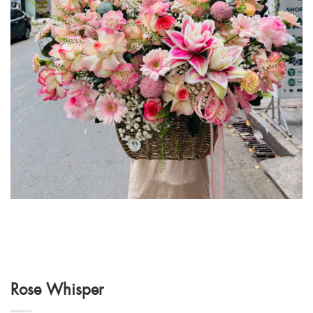
Rose Whisper