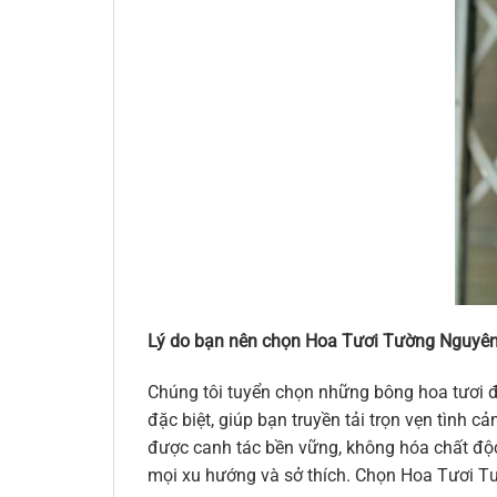
Lý do bạn nên chọn Hoa Tươi Tường Nguyên
Chúng tôi tuyển chọn những bông hoa tươi đ
đặc biệt, giúp bạn truyền tải trọn vẹn tình
được canh tác bền vững, không hóa chất độc 
mọi xu hướng và sở thích. Chọn Hoa Tươi Tư