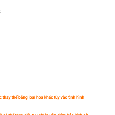
:
c thay thế bằng loại hoa khác tùy vào tình hình