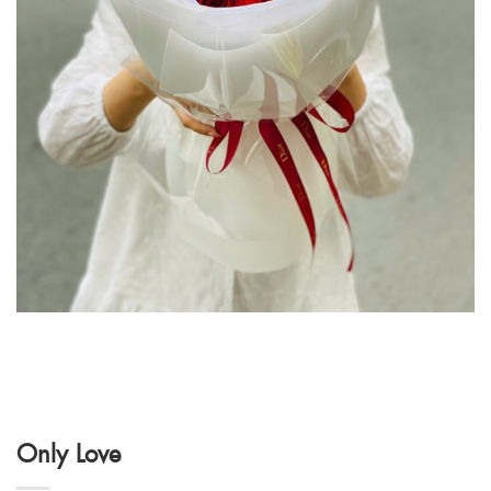
Only Love