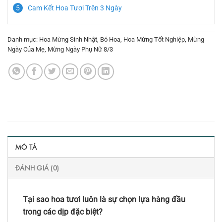
Cam Kết Hoa Tươi Trên 3 Ngày
Danh mục:
Hoa Mừng Sinh Nhật
,
Bó Hoa
,
Hoa Mừng Tốt Nghiệp
,
Mừng
Ngày Của Mẹ
,
Mừng Ngày Phụ Nữ 8/3
MÔ TẢ
ĐÁNH GIÁ (0)
Tại sao hoa tươi luôn là sự chọn lựa hàng đầu
trong các dịp đặc biệt?