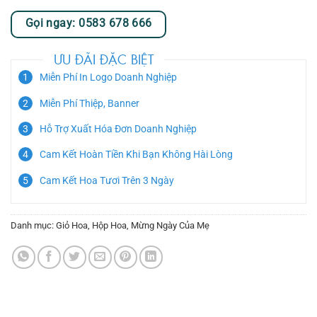
Gọi ngay: 0583 678 666
ƯU ĐÃI ĐẶC BIỆT
Miễn Phí In Logo Doanh Nghiệp
Miễn Phí Thiệp, Banner
Hỗ Trợ Xuất Hóa Đơn Doanh Nghiệp
Cam Kết Hoàn Tiền Khi Bạn Không Hài Lòng
Cam Kết Hoa Tươi Trên 3 Ngày
Danh mục:
Giỏ Hoa
,
Hộp Hoa
,
Mừng Ngày Của Mẹ