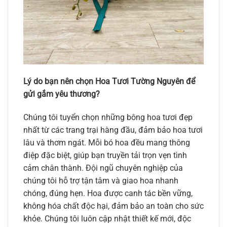
Lý do bạn nên chọn Hoa Tươi Tường Nguyên để
gửi gắm yêu thương?
Chúng tôi tuyển chọn những bông hoa tươi đẹp
nhất từ các trang trại hàng đầu, đảm bảo hoa tươi
lâu và thơm ngát. Mỗi bó hoa đều mang thông
điệp đặc biệt, giúp bạn truyền tải trọn vẹn tình
cảm chân thành. Đội ngũ chuyên nghiệp của
chúng tôi hỗ trợ tận tâm và giao hoa nhanh
chóng, đúng hẹn. Hoa được canh tác bền vững,
không hóa chất độc hại, đảm bảo an toàn cho sức
khỏe. Chúng tôi luôn cập nhật thiết kế mới, độc