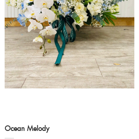
Ocean Melody