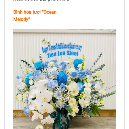
Bình hoa tươi “Ocean
Melody”