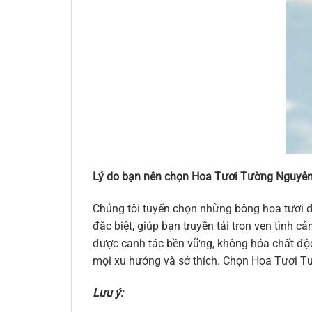
Lý do bạn nên chọn Hoa Tươi Tường Nguyên
Chúng tôi tuyển chọn những bông hoa tươi đ
đặc biệt, giúp bạn truyền tải trọn vẹn tình
được canh tác bền vững, không hóa chất độc 
mọi xu hướng và sở thích. Chọn Hoa Tươi Tư
Lưu ý: