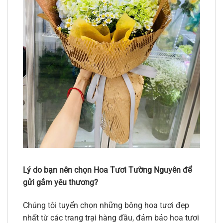
Lý do bạn nên chọn Hoa Tươi Tường Nguyên để
gửi gắm yêu thương?
Chúng tôi tuyển chọn những bông hoa tươi đẹp
nhất từ các trang trại hàng đầu, đảm bảo hoa tươi