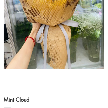
Mint Cloud