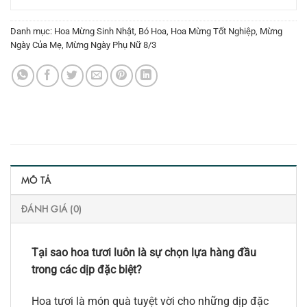
Danh mục:
Hoa Mừng Sinh Nhật
,
Bó Hoa
,
Hoa Mừng Tốt Nghiệp
,
Mừng
Ngày Của Mẹ
,
Mừng Ngày Phụ Nữ 8/3
MÔ TẢ
ĐÁNH GIÁ (0)
Tại sao hoa tươi luôn là sự chọn lựa hàng đầu
trong các dịp đặc biệt?
Hoa tươi là món quà tuyệt vời cho những dịp đặc