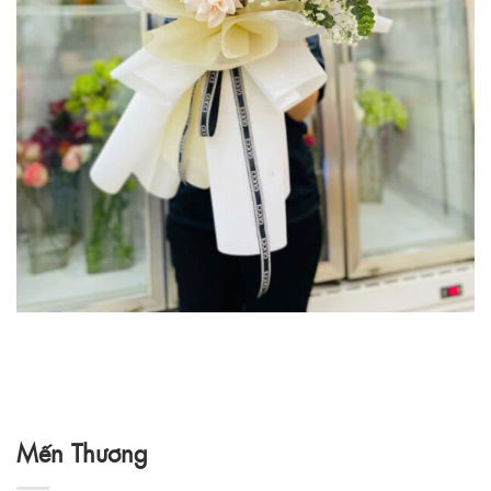
Mến Thương