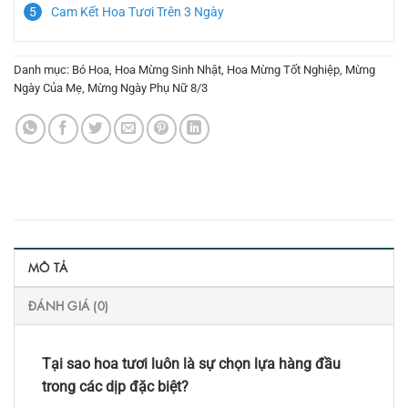
Cam Kết Hoa Tươi Trên 3 Ngày
Danh mục:
Bó Hoa
,
Hoa Mừng Sinh Nhật
,
Hoa Mừng Tốt Nghiệp
,
Mừng
Ngày Của Mẹ
,
Mừng Ngày Phụ Nữ 8/3
MÔ TẢ
ĐÁNH GIÁ (0)
Tại sao hoa tươi luôn là sự chọn lựa hàng đầu
trong các dịp đặc biệt?