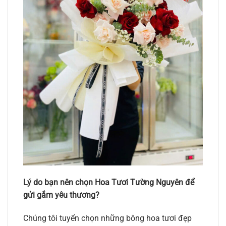
Lý do bạn nên chọn Hoa Tươi Tường Nguyên để
gửi gắm yêu thương?
Chúng tôi tuyển chọn những bông hoa tươi đẹp