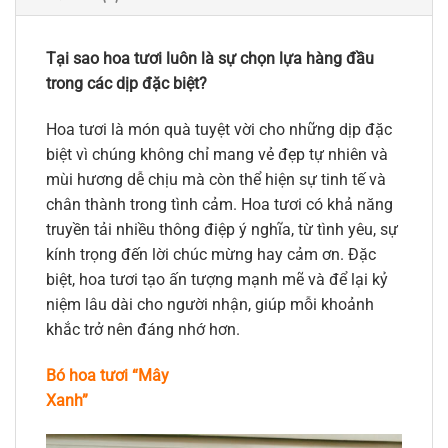
Tại sao hoa tươi luôn là sự chọn lựa hàng đầu
trong các dịp đặc biệt?
Hoa tươi là món quà tuyệt vời cho những dịp đặc
biệt vì chúng không chỉ mang vẻ đẹp tự nhiên và
mùi hương dễ chịu mà còn thể hiện sự tinh tế và
chân thành trong tình cảm. Hoa tươi có khả năng
truyền tải nhiều thông điệp ý nghĩa, từ tình yêu, sự
kính trọng đến lời chúc mừng hay cảm ơn. Đặc
biệt, hoa tươi tạo ấn tượng mạnh mẽ và để lại kỷ
niệm lâu dài cho người nhận, giúp mỗi khoảnh
khắc trở nên đáng nhớ hơn.
Bó hoa tươi “Mây
Xanh”