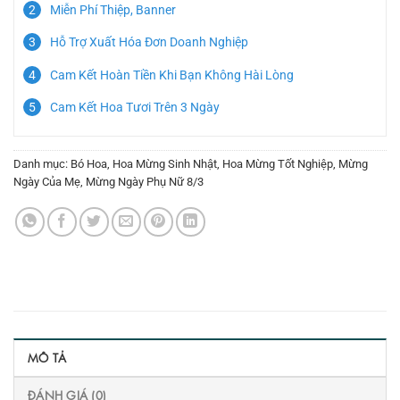
Miễn Phí Thiệp, Banner
Hỗ Trợ Xuất Hóa Đơn Doanh Nghiệp
Cam Kết Hoàn Tiền Khi Bạn Không Hài Lòng
Cam Kết Hoa Tươi Trên 3 Ngày
Danh mục:
Bó Hoa
,
Hoa Mừng Sinh Nhật
,
Hoa Mừng Tốt Nghiệp
,
Mừng
Ngày Của Mẹ
,
Mừng Ngày Phụ Nữ 8/3
MÔ TẢ
ĐÁNH GIÁ (0)