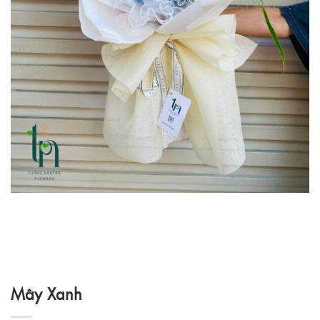
Mây Xanh