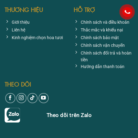
THƯƠNG HIỆU
HỖ TRỢ
Giới thiệu
Chính sách và điều khoản
Liên hệ
Thắc mắc và khiếu nại
Kinh nghiệm chọn hoa tươi
Chính sách bảo mật
Chính sách vận chuyển
Chính sách đổi trả và hoàn
tiền
Hướng dẫn thanh toán
THEO DÕI
Theo dõi trên Zalo