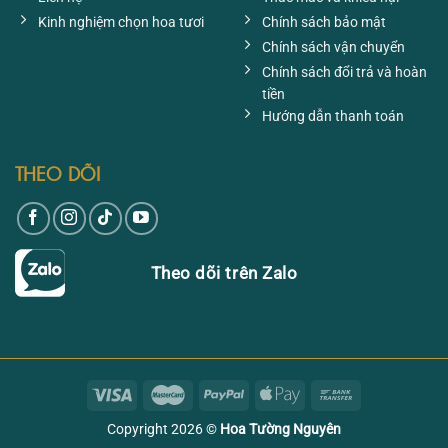
Kinh nghiệm chọn hoa tươi
Chính sách bảo mật
Chính sách vận chuyển
Chính sách đổi trả và hoàn
tiền
Hướng dẫn thanh toán
THEO DÕI
Theo dõi trên Zalo
Copyright 2026 ©
Hoa Tường Nguyên