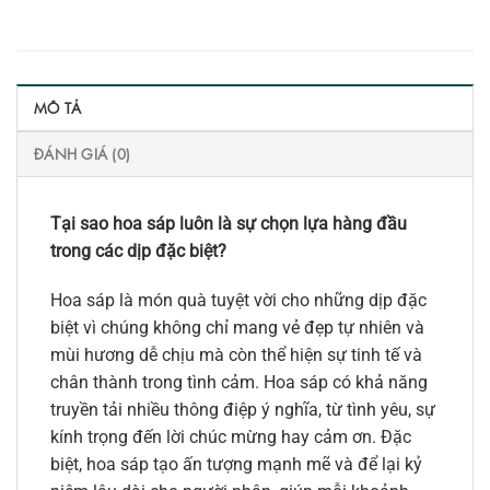
MÔ TẢ
ĐÁNH GIÁ (0)
Tại sao hoa sáp luôn là sự chọn lựa hàng đầu
trong các dịp đặc biệt?
Hoa sáp là món quà tuyệt vời cho những dịp đặc
biệt vì chúng không chỉ mang vẻ đẹp tự nhiên và
mùi hương dễ chịu mà còn thể hiện sự tinh tế và
chân thành trong tình cảm. Hoa sáp có khả năng
truyền tải nhiều thông điệp ý nghĩa, từ tình yêu, sự
kính trọng đến lời chúc mừng hay cảm ơn. Đặc
biệt, hoa sáp tạo ấn tượng mạnh mẽ và để lại kỷ