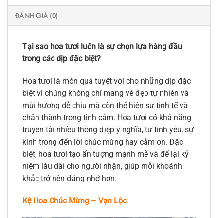
ĐÁNH GIÁ (0)
Tại sao hoa tươi luôn là sự chọn lựa hàng đầu
trong các dịp đặc biệt?
Hoa tươi là món quà tuyệt vời cho những dịp đặc
biệt vì chúng không chỉ mang vẻ đẹp tự nhiên và
mùi hương dễ chịu mà còn thể hiện sự tinh tế và
chân thành trong tình cảm. Hoa tươi có khả năng
truyền tải nhiều thông điệp ý nghĩa, từ tình yêu, sự
kính trọng đến lời chúc mừng hay cảm ơn. Đặc
biệt, hoa tươi tạo ấn tượng mạnh mẽ và để lại kỷ
niệm lâu dài cho người nhận, giúp mỗi khoảnh
khắc trở nên đáng nhớ hơn.
Kệ Hoa Chúc Mừng – Vạn Lộc