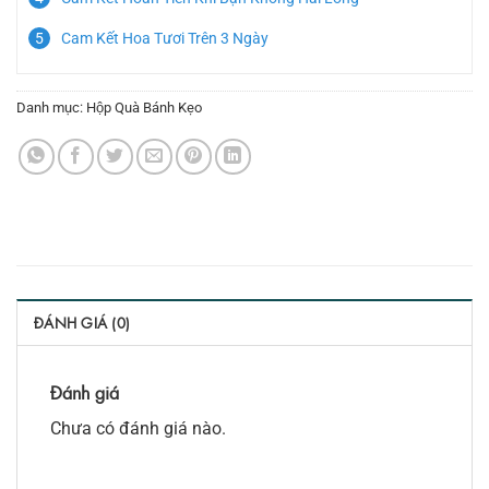
Cam Kết Hoa Tươi Trên 3 Ngày
Danh mục:
Hộp Quà Bánh Kẹo
ĐÁNH GIÁ (0)
Đánh giá
Chưa có đánh giá nào.