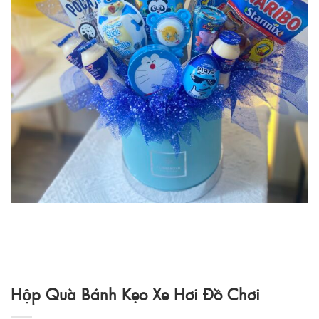
Hộp Quà Bánh Kẹo Xe Hơi Đồ Chơi