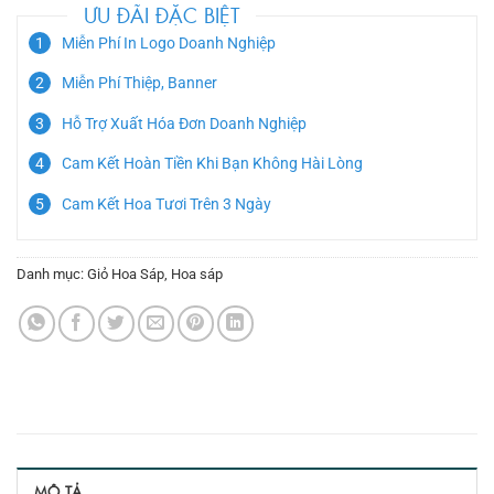
ƯU ĐÃI ĐẶC BIỆT
Miễn Phí In Logo Doanh Nghiệp
Miễn Phí Thiệp, Banner
Hỗ Trợ Xuất Hóa Đơn Doanh Nghiệp
Cam Kết Hoàn Tiền Khi Bạn Không Hài Lòng
Cam Kết Hoa Tươi Trên 3 Ngày
Danh mục:
Giỏ Hoa Sáp
,
Hoa sáp
MÔ TẢ