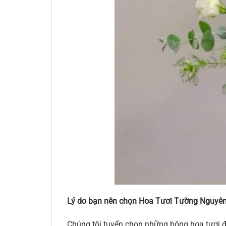
Lý do bạn nên chọn Hoa Tươi Tường Nguyên
Chúng tôi tuyển chọn những bông hoa tươi đ