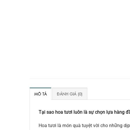
MÔ TẢ
ĐÁNH GIÁ (0)
Tại sao hoa tươi luôn là sự chọn lựa hàng đầ
Hoa tươi là món quà tuyệt vời cho những dịp