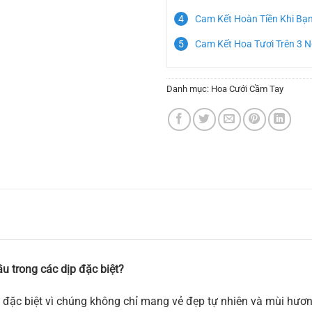
Cam Kết Hoàn Tiền Khi Bạ
Cam Kết Hoa Tươi Trên 3 
Danh mục:
Hoa Cưới Cầm Tay
u trong các dịp đặc biệt?
 đặc biệt vì chúng không chỉ mang vẻ đẹp tự nhiên và mùi hương