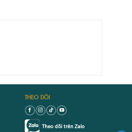
THEO DÕI
Theo dõi trên Zalo