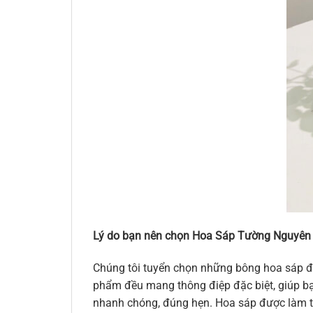
Lý do bạn nên chọn Hoa Sáp Tường Nguyên
Chúng tôi tuyển chọn những bông hoa sáp đẹ
phẩm đều mang thông điệp đặc biệt, giúp bạn
nhanh chóng, đúng hẹn. Hoa sáp được làm từ