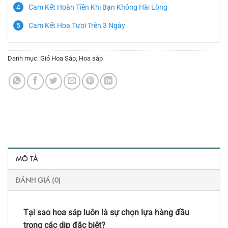
Cam Kết Hoàn Tiền Khi Bạn Không Hài Lòng
Cam Kết Hoa Tươi Trên 3 Ngày
Danh mục:
Giỏ Hoa Sáp
,
Hoa sáp
MÔ TẢ
ĐÁNH GIÁ (0)
Tại sao hoa sáp luôn là sự chọn lựa hàng đầu
trong các dịp đặc biệt?