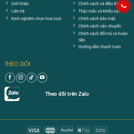
Giới thiệu
Chính sách và điều khoản
Liên hệ
Thắc mắc và khiếu nại
Kinh nghiệm chọn hoa tươi
Chính sách bảo mật
Chính sách vận chuyển
Chính sách đổi trả và hoàn
tiền
Hướng dẫn thanh toán
THEO DÕI
Theo dõi trên Zalo