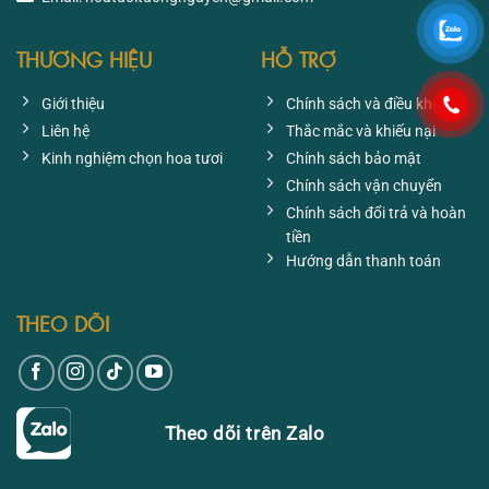
THƯƠNG HIỆU
HỖ TRỢ
Giới thiệu
Chính sách và điều khoản
Liên hệ
Thắc mắc và khiếu nại
Kinh nghiệm chọn hoa tươi
Chính sách bảo mật
Chính sách vận chuyển
Chính sách đổi trả và hoàn
tiền
Hướng dẫn thanh toán
THEO DÕI
Theo dõi trên Zalo