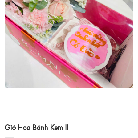
Giỏ Hoa Bánh Kem II