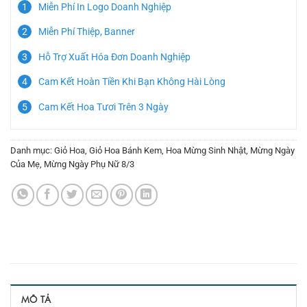
Miễn Phí In Logo Doanh Nghiệp
Miễn Phí Thiệp, Banner
Hỗ Trợ Xuất Hóa Đơn Doanh Nghiệp
Cam Kết Hoàn Tiền Khi Bạn Không Hài Lòng
Cam Kết Hoa Tươi Trên 3 Ngày
Danh mục:
Giỏ Hoa
,
Giỏ Hoa Bánh Kem
,
Hoa Mừng Sinh Nhật
,
Mừng Ngày
Của Mẹ
,
Mừng Ngày Phụ Nữ 8/3
MÔ TẢ