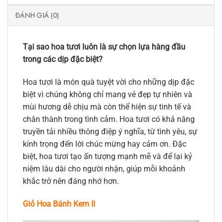
ĐÁNH GIÁ (0)
Tại sao hoa tươi luôn là sự chọn lựa hàng đầu
trong các dịp đặc biệt?
Hoa tươi là món quà tuyệt vời cho những dịp đặc
biệt vì chúng không chỉ mang vẻ đẹp tự nhiên và
mùi hương dễ chịu mà còn thể hiện sự tinh tế và
chân thành trong tình cảm. Hoa tươi có khả năng
truyền tải nhiều thông điệp ý nghĩa, từ tình yêu, sự
kính trọng đến lời chúc mừng hay cảm ơn. Đặc
biệt, hoa tươi tạo ấn tượng mạnh mẽ và để lại kỷ
niệm lâu dài cho người nhận, giúp mỗi khoảnh
khắc trở nên đáng nhớ hơn.
Giỏ Hoa Bánh Kem II