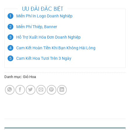
ƯU ĐÃI ĐẶC BIỆT
Miễn Phí In Logo Doanh Nghiệp
Miễn Phí Thiệp, Banner
Hỗ Trợ Xuất Hóa Đơn Doanh Nghiệp
Cam Kết Hoàn Tiền Khi Bạn Không Hài Lòng
Cam Kết Hoa Tươi Trên 3 Ngày
Danh mục:
Giỏ Hoa