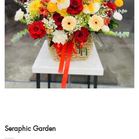
Seraphic Garden