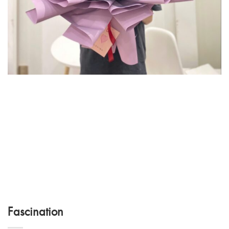
Fascination