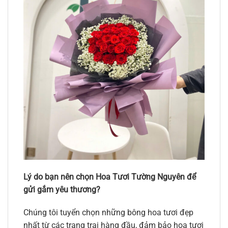
Lý do bạn nên chọn Hoa Tươi Tường Nguyên để
gửi gắm yêu thương?
Chúng tôi tuyển chọn những bông hoa tươi đẹp
nhất từ các trang trại hàng đầu, đảm bảo hoa tươi