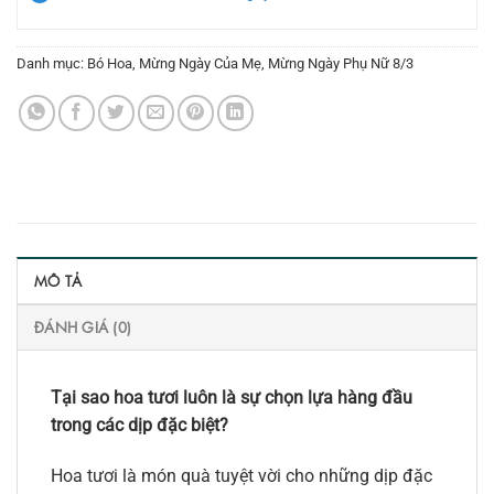
Danh mục:
Bó Hoa
,
Mừng Ngày Của Mẹ
,
Mừng Ngày Phụ Nữ 8/3
MÔ TẢ
ĐÁNH GIÁ (0)
Tại sao hoa tươi luôn là sự chọn lựa hàng đầu
trong các dịp đặc biệt?
Hoa tươi là món quà tuyệt vời cho những dịp đặc