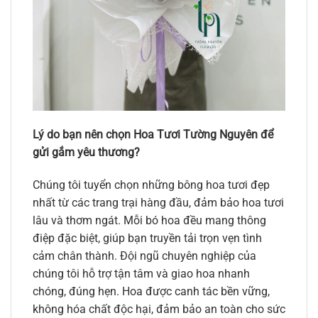
Lý do bạn nên chọn Hoa Tươi Tường Nguyên để
gửi gắm yêu thương?
Chúng tôi tuyển chọn những bông hoa tươi đẹp
nhất từ các trang trại hàng đầu, đảm bảo hoa tươi
lâu và thơm ngát. Mỗi bó hoa đều mang thông
điệp đặc biệt, giúp bạn truyền tải trọn vẹn tình
cảm chân thành. Đội ngũ chuyên nghiệp của
chúng tôi hỗ trợ tận tâm và giao hoa nhanh
chóng, đúng hẹn. Hoa được canh tác bền vững,
không hóa chất độc hại, đảm bảo an toàn cho sức