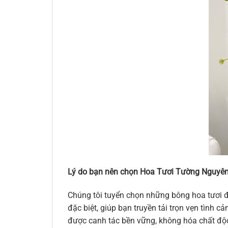
Lý do bạn nên chọn Hoa Tươi Tường Nguyên
Chúng tôi tuyển chọn những bông hoa tươi đ
đặc biệt, giúp bạn truyền tải trọn vẹn tình
được canh tác bền vững, không hóa chất độc 