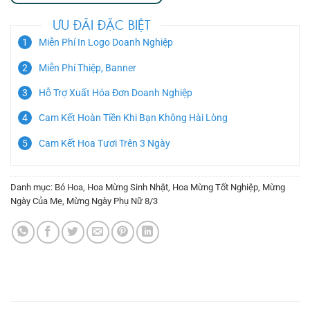
ƯU ĐÃI ĐẶC BIỆT
Miễn Phí In Logo Doanh Nghiệp
Miễn Phí Thiệp, Banner
Hỗ Trợ Xuất Hóa Đơn Doanh Nghiệp
Cam Kết Hoàn Tiền Khi Bạn Không Hài Lòng
Cam Kết Hoa Tươi Trên 3 Ngày
Danh mục:
Bó Hoa
,
Hoa Mừng Sinh Nhật
,
Hoa Mừng Tốt Nghiệp
,
Mừng
Ngày Của Mẹ
,
Mừng Ngày Phụ Nữ 8/3