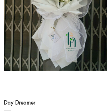
Day Dreamer