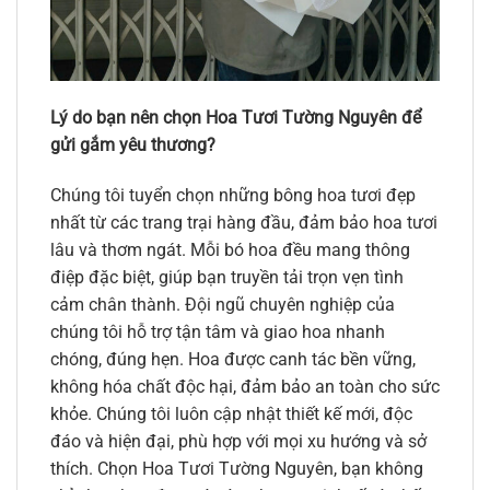
Lý do bạn nên chọn Hoa Tươi Tường Nguyên để
gửi gắm yêu thương?
Chúng tôi tuyển chọn những bông hoa tươi đẹp
nhất từ các trang trại hàng đầu, đảm bảo hoa tươi
lâu và thơm ngát. Mỗi bó hoa đều mang thông
điệp đặc biệt, giúp bạn truyền tải trọn vẹn tình
cảm chân thành. Đội ngũ chuyên nghiệp của
chúng tôi hỗ trợ tận tâm và giao hoa nhanh
chóng, đúng hẹn. Hoa được canh tác bền vững,
không hóa chất độc hại, đảm bảo an toàn cho sức
khỏe. Chúng tôi luôn cập nhật thiết kế mới, độc
đáo và hiện đại, phù hợp với mọi xu hướng và sở
thích. Chọn Hoa Tươi Tường Nguyên, bạn không