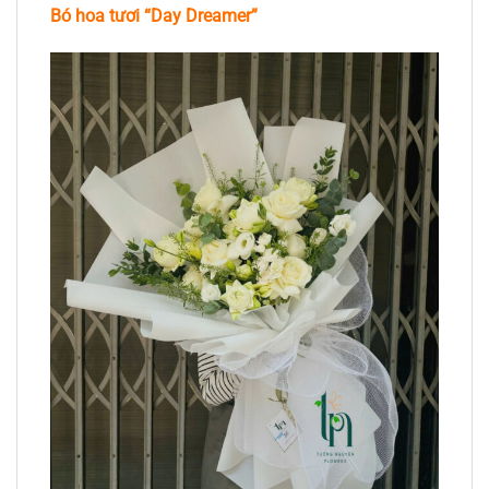
Bó hoa tươi “Day Dreamer”