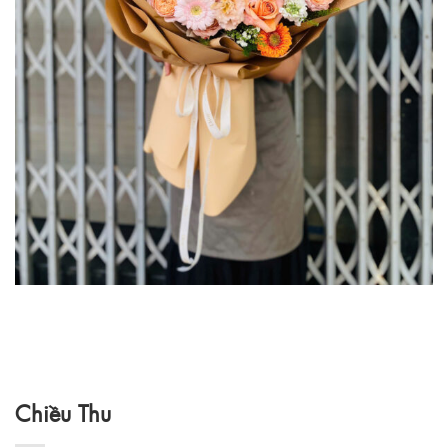
Chiều Thu