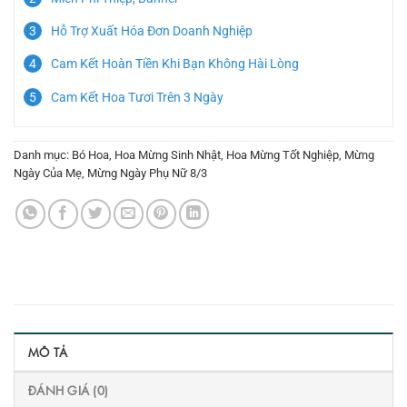
Hỗ Trợ Xuất Hóa Đơn Doanh Nghiệp
Cam Kết Hoàn Tiền Khi Bạn Không Hài Lòng
Cam Kết Hoa Tươi Trên 3 Ngày
Danh mục:
Bó Hoa
,
Hoa Mừng Sinh Nhật
,
Hoa Mừng Tốt Nghiệp
,
Mừng
Ngày Của Mẹ
,
Mừng Ngày Phụ Nữ 8/3
MÔ TẢ
ĐÁNH GIÁ (0)