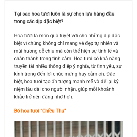
Tại sao hoa tươi luôn là sự chọn lựa hàng đầu
trong các dịp đặc biệt?
Hoa tươi là món quà tuyệt vời cho những dịp đặc
biệt vì chúng không chỉ mang vẻ đẹp tự nhiên và
mùi hương dễ chịu mà còn thể hiện sự tinh tế và
chân thành trong tình cảm. Hoa tươi có khả năng
truyền tải nhiều thông điệp ý nghĩa, từ tình yêu, sự
kính trọng đến lời chúc mừng hay cảm ơn. Đặc
biệt, hoa tươi tạo ấn tượng mạnh mẽ và để lại kỷ
niệm lâu dài cho người nhận, giúp mỗi khoảnh
khắc trở nên đáng nhớ hơn.
Bó hoa tươi “Chiều Thu”