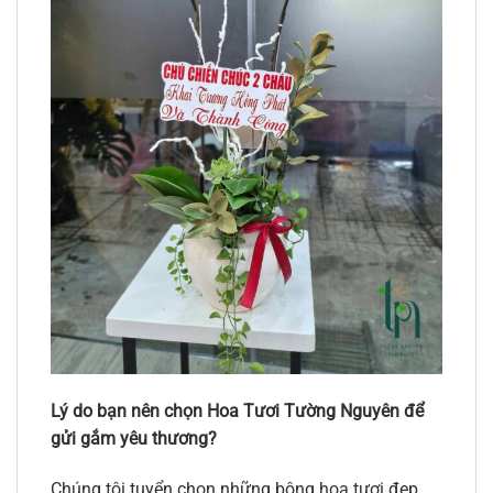
Lý do bạn nên chọn Hoa Tươi Tường Nguyên để
gửi gắm yêu thương?
Chúng tôi tuyển chọn những bông hoa tươi đẹp