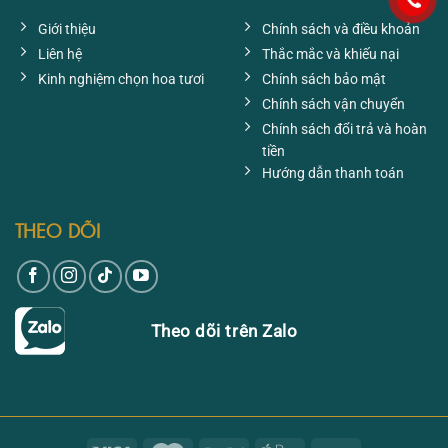
Giới thiệu
Chính sách và điều khoản
Liên hệ
Thắc mắc và khiếu nại
Kinh nghiệm chọn hoa tươi
Chính sách bảo mật
Chính sách vận chuyển
Chính sách đổi trả và hoàn
tiền
Hướng dẫn thanh toán
THEO DÕI
Theo dõi trên Zalo