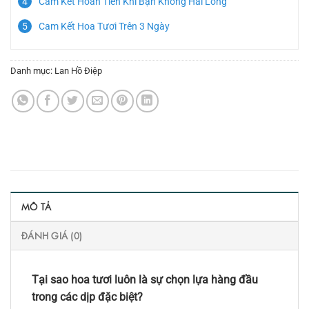
Cam Kết Hoàn Tiền Khi Bạn Không Hài Lòng
Cam Kết Hoa Tươi Trên 3 Ngày
Danh mục:
Lan Hồ Điệp
MÔ TẢ
ĐÁNH GIÁ (0)
Tại sao hoa tươi luôn là sự chọn lựa hàng đầu
trong các dịp đặc biệt?