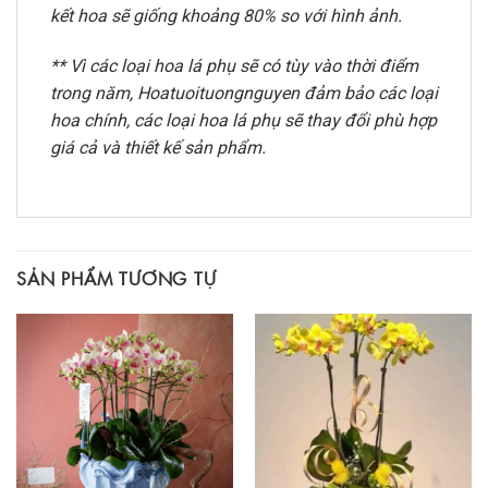
kết hoa sẽ giống khoảng 80% so với hình ảnh.
** Vì các loại hoa lá phụ sẽ có tùy vào thời điểm
trong năm, Hoatuoituongnguyen đảm bảo các loại
hoa chính, các loại hoa lá phụ sẽ thay đổi phù hợp
giá cả và thiết kế sản phẩm.
SẢN PHẨM TƯƠNG TỰ