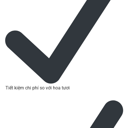
Tiết kiệm chi phí so với hoa tươi