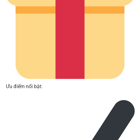
Ưu điểm nổi bật: