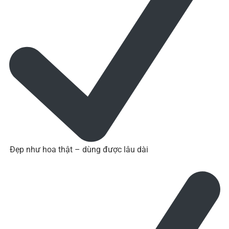
Đẹp như hoa thật – dùng được lâu dài