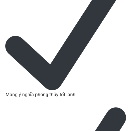
Mang ý nghĩa phong thủy tốt lành