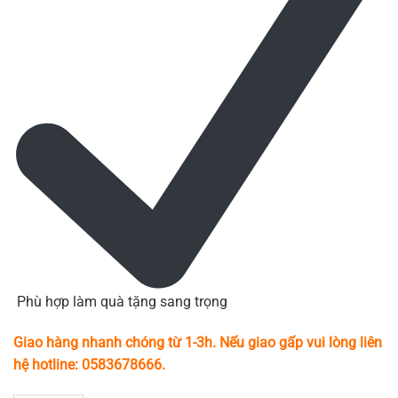
Phù hợp làm quà tặng sang trọng
Giao hàng nhanh chóng từ 1-3h. Nếu giao gấp vui lòng liên
hệ hotline: 0583678666.