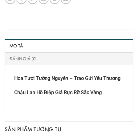
MÔ TẢ
ĐÁNH GIÁ (0)
Hoa Tươi Tường Nguyên – Trao Gửi Yêu Thương
Chậu Lan Hồ Điệp Giả Rực Rỡ Sắc Vàng
SẢN PHẨM TƯƠNG TỰ