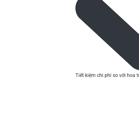
Tiết kiệm chi phí so với hoa t