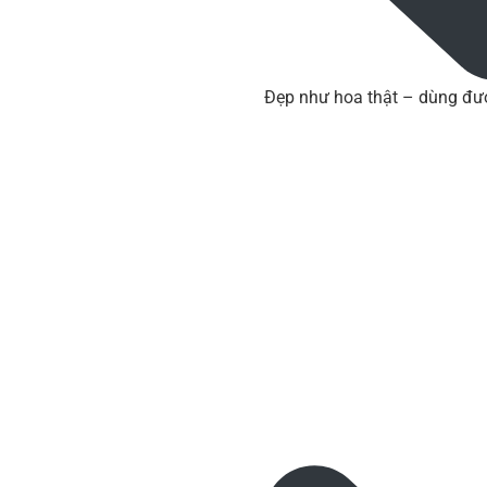
Đẹp như hoa thật – dùng đượ