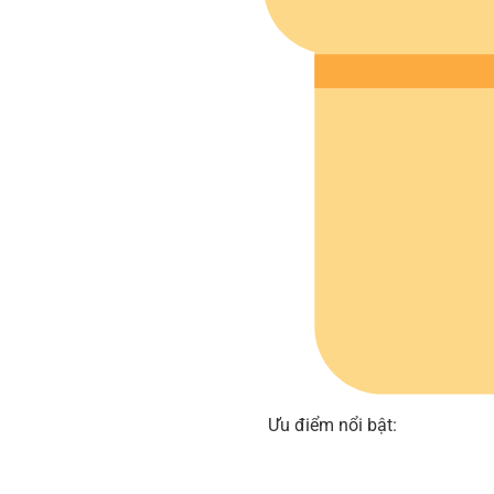
Ưu điểm nổi bật: