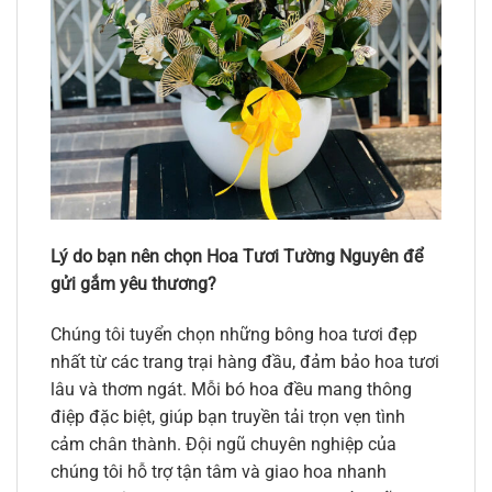
Lý do bạn nên chọn Hoa Tươi Tường Nguyên để
gửi gắm yêu thương?
Chúng tôi tuyển chọn những bông hoa tươi đẹp
nhất từ các trang trại hàng đầu, đảm bảo hoa tươi
lâu và thơm ngát. Mỗi bó hoa đều mang thông
điệp đặc biệt, giúp bạn truyền tải trọn vẹn tình
cảm chân thành. Đội ngũ chuyên nghiệp của
chúng tôi hỗ trợ tận tâm và giao hoa nhanh