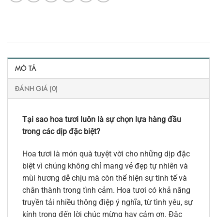
MÔ TẢ
ĐÁNH GIÁ (0)
Tại sao hoa tươi luôn là sự chọn lựa hàng đầu
trong các dịp đặc biệt?
Hoa tươi là món quà tuyệt vời cho những dịp đặc
biệt vì chúng không chỉ mang vẻ đẹp tự nhiên và
mùi hương dễ chịu mà còn thể hiện sự tinh tế và
chân thành trong tình cảm. Hoa tươi có khả năng
truyền tải nhiều thông điệp ý nghĩa, từ tình yêu, sự
kính trọng đến lời chúc mừng hay cảm ơn. Đặc