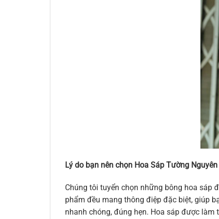
Lý do bạn nên chọn Hoa Sáp Tường Nguyên
Chúng tôi tuyển chọn những bông hoa sáp đẹ
phẩm đều mang thông điệp đặc biệt, giúp bạn
nhanh chóng, đúng hẹn. Hoa sáp được làm từ