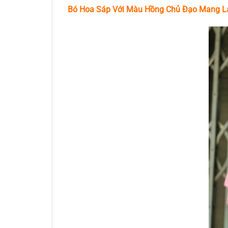
Bó Hoa Sáp Với Màu Hồng Chủ Đạo Mang L