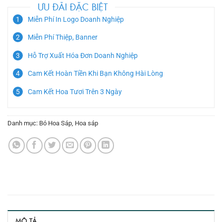
ƯU ĐÃI ĐẶC BIỆT
Miễn Phí In Logo Doanh Nghiệp
Miễn Phí Thiệp, Banner
Hỗ Trợ Xuất Hóa Đơn Doanh Nghiệp
Cam Kết Hoàn Tiền Khi Bạn Không Hài Lòng
Cam Kết Hoa Tươi Trên 3 Ngày
Danh mục:
Bó Hoa Sáp
,
Hoa sáp
MÔ TẢ