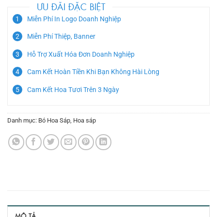
ƯU ĐÃI ĐẶC BIỆT
Miễn Phí In Logo Doanh Nghiệp
Miễn Phí Thiệp, Banner
Hỗ Trợ Xuất Hóa Đơn Doanh Nghiệp
Cam Kết Hoàn Tiền Khi Bạn Không Hài Lòng
Cam Kết Hoa Tươi Trên 3 Ngày
Danh mục:
Bó Hoa Sáp
,
Hoa sáp
MÔ TẢ