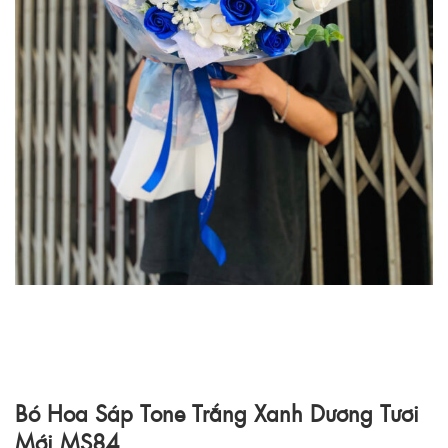
Bó Hoa Sáp Tone Trắng Xanh Dương Tươi
Mới MS84