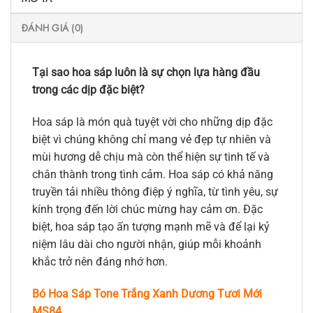
ĐÁNH GIÁ (0)
Tại sao hoa sáp luôn là sự chọn lựa hàng đầu
trong các dịp đặc biệt?
Hoa sáp là món quà tuyệt vời cho những dịp đặc
biệt vì chúng không chỉ mang vẻ đẹp tự nhiên và
mùi hương dễ chịu mà còn thể hiện sự tinh tế và
chân thành trong tình cảm. Hoa sáp có khả năng
truyền tải nhiều thông điệp ý nghĩa, từ tình yêu, sự
kính trọng đến lời chúc mừng hay cảm ơn. Đặc
biệt, hoa sáp tạo ấn tượng mạnh mẽ và để lại kỷ
niệm lâu dài cho người nhận, giúp mỗi khoảnh
khắc trở nên đáng nhớ hơn.
Bó Hoa Sáp Tone Trắng Xanh Dương Tươi Mới
MS84