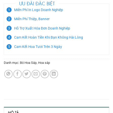
ƯU ĐÃI ĐẶC BIỆT
Miễn Phí In Logo Doanh Nghiệp
Miễn Phí Thiệp, Banner
Hỗ Trợ Xuất Hóa Đơn Doanh Nghiệp
Cam Kết Hoàn Tiền Khi Bạn Không Hài Lòng
Cam Kết Hoa Tươi Trên 3 Ngày
Danh mục:
Bó Hoa Sáp
,
Hoa sáp
MÔ TẢ