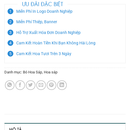
ƯU ĐÃI ĐẶC BIỆT
Miễn Phí In Logo Doanh Nghiệp
Miễn Phí Thiệp, Banner
Hỗ Trợ Xuất Hóa Đơn Doanh Nghiệp
Cam Kết Hoàn Tiền Khi Bạn Không Hài Lòng
Cam Kết Hoa Tươi Trên 3 Ngày
Danh mục:
Bó Hoa Sáp
,
Hoa sáp
MÔ TẢ