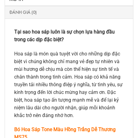
ĐÁNH GIÁ (0)
Tại sao hoa sáp luôn là sự chọn lựa hàng đầu
trong các dịp đặc biệt?
Hoa sáp là món quà tuyệt vời cho những dịp đặc
biệt vì chúng không chỉ mang vẻ đẹp tự nhiên và
mùi hương dễ chịu mà còn thể hiện sự tinh tế và
chân thành trong tình cảm. Hoa sáp có khả năng
truyền tải nhiều thông điệp ý nghĩa, từ tình yêu, sự
kính trọng đến lời chúc mừng hay cảm ơn. Đặc
biệt, hoa sáp tạo ấn tượng mạnh mẽ và để lại kỷ
niệm lâu dài cho người nhận, giúp mỗi khoảnh
khắc trở nên đáng nhớ hơn.
Bó Hoa Sáp Tone Màu Hồng Trắng Dễ Thương
MS75