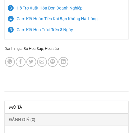
Hỗ Trợ Xuất Hóa Đơn Doanh Nghiệp
Cam Kết Hoàn Tiền Khi Bạn Không Hài Lòng
Cam Kết Hoa Tươi Trên 3 Ngày
Danh mục:
Bó Hoa Sáp
,
Hoa sáp
MÔ TẢ
ĐÁNH GIÁ (0)