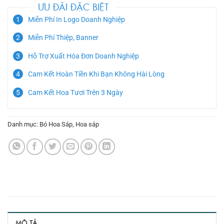
ƯU ĐÃI ĐẶC BIỆT
Miễn Phí In Logo Doanh Nghiệp
Miễn Phí Thiệp, Banner
Hỗ Trợ Xuất Hóa Đơn Doanh Nghiệp
Cam Kết Hoàn Tiền Khi Bạn Không Hài Lòng
Cam Kết Hoa Tươi Trên 3 Ngày
Danh mục:
Bó Hoa Sáp
,
Hoa sáp
MÔ TẢ