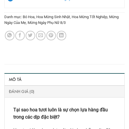
Danh mục:
Bó Hoa
,
Hoa Mừng Sinh Nhật
,
Hoa Mừng Tốt Nghiệp
,
Mừng
Ngày Của Mẹ
,
Mừng Ngày Phụ Nữ 8/3
MÔ TẢ
ĐÁNH GIÁ (0)
Tại sao hoa tươi luôn là sự chọn lựa hàng đầu
trong các dịp đặc biệt?