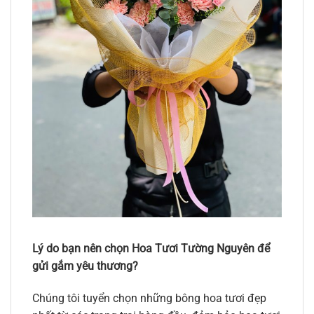
Lý do bạn nên chọn Hoa Tươi Tường Nguyên để
gửi gắm yêu thương?
Chúng tôi tuyển chọn những bông hoa tươi đẹp