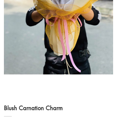
Blush Carnation Charm