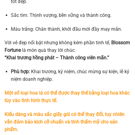
tốt đẹp.
Sắc tím: Thịnh vượng, bền vững và thành công.
Màu trắng: Chân thành, khởi đầu mới đầy may mắn.
Với vẻ đẹp nổi bật nhưng không kém phần tinh tế,
Blossom
Fortune
là món quà thay lời chúc:
“Khai trương hồng phát – Thành công viên mãn.”
Phù hợp:
Khai trương, kỷ niệm, chúc mừng sự kiện, lễ kỷ
niệm doanh nghiệp.
Một số loại hoa lá có thể được thay thế bằng loại hoa khác
tùy vào tình hình thực tế.
Kiểu dáng và màu sắc giấy gói có thể thay đổi, tuy nhiên
vẫn đảm bảo kích cỡ chuẩn và tính thẩm mỹ cho sản
phẩm.