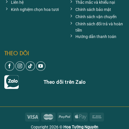
Liên hệ
Thắc mắc và khiếu nại
Kinh nghiệm chọn hoa tươi
Chính sách bảo mật
Chính sách vận chuyển
Chính sách đổi trả và hoàn
tiền
Hướng dẫn thanh toán
THEO DÕI
Theo dõi trên Zalo
Copyright 2026 ©
Hoa Tường Nguyên