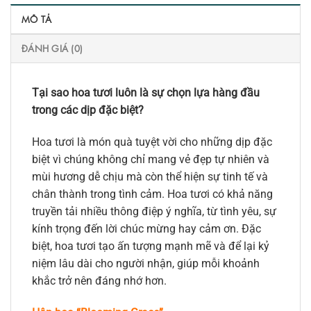
MÔ TẢ
ĐÁNH GIÁ (0)
Tại sao hoa tươi luôn là sự chọn lựa hàng đầu
trong các dịp đặc biệt?
Hoa tươi là món quà tuyệt vời cho những dịp đặc
biệt vì chúng không chỉ mang vẻ đẹp tự nhiên và
mùi hương dễ chịu mà còn thể hiện sự tinh tế và
chân thành trong tình cảm. Hoa tươi có khả năng
truyền tải nhiều thông điệp ý nghĩa, từ tình yêu, sự
kính trọng đến lời chúc mừng hay cảm ơn. Đặc
biệt, hoa tươi tạo ấn tượng mạnh mẽ và để lại kỷ
niệm lâu dài cho người nhận, giúp mỗi khoảnh
khắc trở nên đáng nhớ hơn.