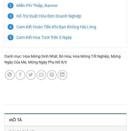
Miễn Phí Thiệp, Banner
Hỗ Trợ Xuất Hóa Đơn Doanh Nghiệp
Cam Kết Hoàn Tiền Khi Bạn Không Hài Lòng
Cam Kết Hoa Tươi Trên 3 Ngày
Danh mục:
Hoa Mừng Sinh Nhật
,
Bó Hoa
,
Hoa Mừng Tốt Nghiệp
,
Mừng
Ngày Của Mẹ
,
Mừng Ngày Phụ Nữ 8/3
MÔ TẢ