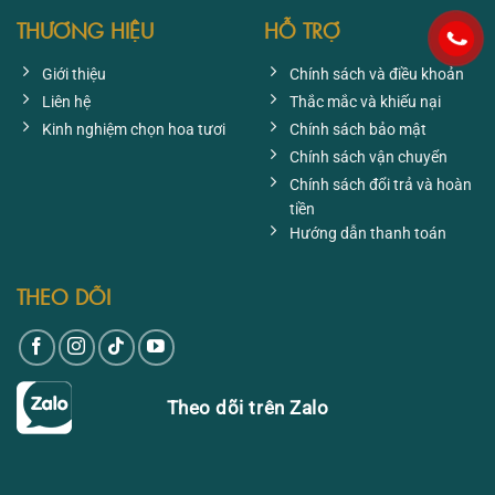
THƯƠNG HIỆU
HỖ TRỢ
Giới thiệu
Chính sách và điều khoản
Liên hệ
Thắc mắc và khiếu nại
Kinh nghiệm chọn hoa tươi
Chính sách bảo mật
Chính sách vận chuyển
Chính sách đổi trả và hoàn
tiền
Hướng dẫn thanh toán
THEO DÕI
Theo dõi trên Zalo