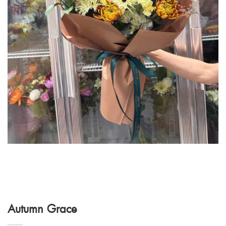
Autumn Grace